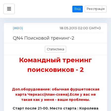
Вхід
Реєстрація
(#610)
18.05.2013 02:00 GMT+0
QN4 Поисковой тренинг-2
Статистика
Командный тренинг
поисковиков - 2
Доп.оборудование: обычная фуршетовская
карта Черкасс(план-схема).Если у вас не
такая как у меня - ваши проблемы.
Старт после 21-00. Место старта : Королева