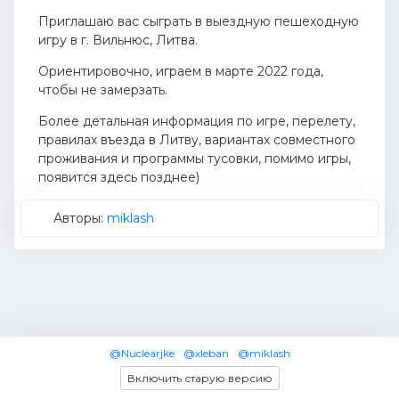
Приглашаю вас сыграть в выездную пешеходную
игру в г. Вильнюс, Литва.
Ориентировочно, играем в марте 2022 года,
чтобы не замерзать.
Более детальная информация по игре, перелету,
правилах въезда в Литву, вариантах совместного
проживания и программы тусовки, помимо игры,
появится здесь позднее)
Авторы:
miklash
@Nuclearjke
@xleban
@miklash
Включить старую версию