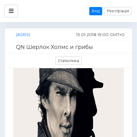
Вхід
Реєстрація
(#2615)
15.01.2018 19:00 GMT+0
QN Шерлок Холмс и грибы
Статистика