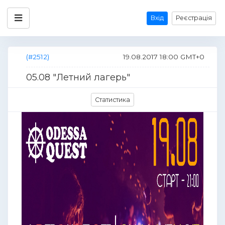
Вхід
Реєстрація
(#2512)
19.08.2017 18:00 GMT+0
05.08 "Летний лагерь"
Статистика