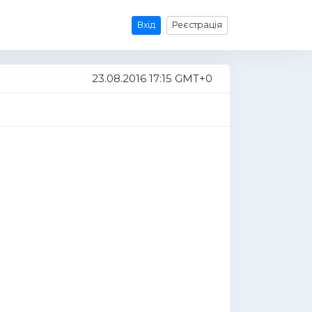
Вхід
Реєстрація
23.08.2016 17:15 GMT+0