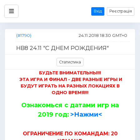
Вхід
Реєстрація
(#1790)
24.11.2018 18:30 GMT+0
HB8 24.11 "С ДНЕМ РОЖДЕНИЯ"
Статистика
БУДЬТЕ ВНИМАТЕЛЬНЫ!!!
ЭТА ИГРА И ФИНАЛ - ДВЕ РАЗНЫЕ ИГРЫ И
БУДУТ ИГРАТЬ НА РАЗНЫХ ЛОКАЦИЯХ В
ОДНО ВРЕМЯ!!!
Ознакомься с датами игр на
2019 год:
>Нажми<
ОГРАНИЧЕНИЕ ПО КОМАНДАМ: 20