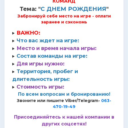
КОМАНД
Тема: "
С ДНЕМ РОЖДЕНИЯ
"
Забронируй себе место на игре - оплати
заранее и сэкономь
ВАЖНО:
Что вас ждет на игре:
Место и время начала игры:
Состав команды на игре:
Для игры нужно:
Территория, пробег и
длительность игры:
Стоимость игры:
По всем вопросам и бронированию!
Звоните или пишите Viber/Telegram-
063-
470-19-49
Присоединяйтесь к нашей компании в
других соцсетях!