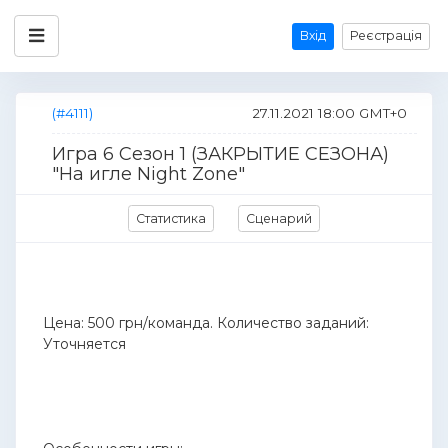
Вхід
Реєстрація
(#4111)
27.11.2021 18:00 GMT+0
Игра 6 Сезон 1 (ЗАКРЫТИЕ СЕЗОНА)
"На игле Night Zone"
Статистика
Сценарий
Цена: 500 грн/команда. Количество заданий:
Уточняется